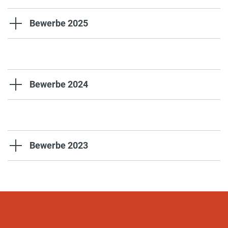
Bewerbe 2025
Bewerbe 2024
Bewerbe 2023