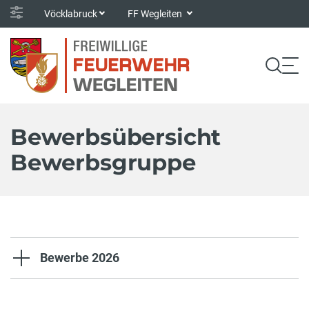
Vöcklabruck
FF Wegleiten
Bewerbsübersicht
Bewerbsgruppe
Bewerbe 2026