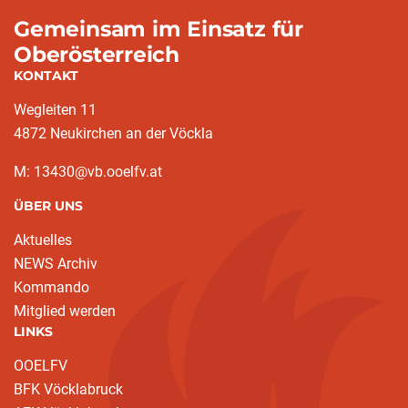
Gemeinsam im Einsatz für
Oberösterreich
KONTAKT
Wegleiten 11
4872 Neukirchen an der Vöckla
M: 13430@vb.ooelfv.at
ÜBER UNS
Aktuelles
NEWS Archiv
Kommando
Mitglied werden
LINKS
OOELFV
BFK Vöcklabruck