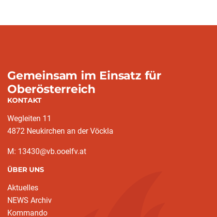
Gemeinsam im Einsatz für
Oberösterreich
KONTAKT
Wegleiten 11
4872 Neukirchen an der Vöckla
M: 13430@vb.ooelfv.at
ÜBER UNS
Aktuelles
NEWS Archiv
Kommando