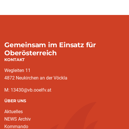
Gemeinsam im Einsatz für
Oberösterreich
KONTAKT
Wegleiten 11
4872 Neukirchen an der Vöckla
M: 13430@vb.ooelfv.at
ÜBER UNS
Aktuelles
NEWS Archiv
Kommando