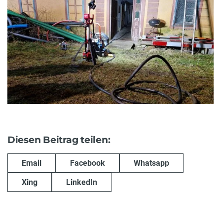
Diesen Beitrag teilen:
Email
Facebook
Whatsapp
Xing
LinkedIn