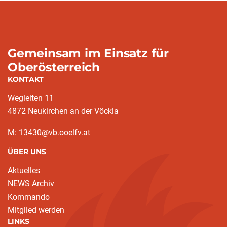
Gemeinsam im Einsatz für
Oberösterreich
KONTAKT
Wegleiten 11
4872 Neukirchen an der Vöckla
M: 13430@vb.ooelfv.at
ÜBER UNS
Aktuelles
NEWS Archiv
Kommando
Mitglied werden
LINKS