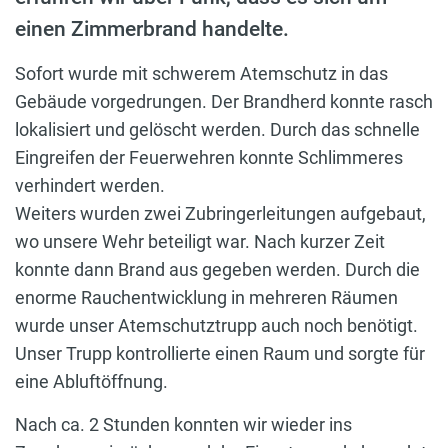
einen Zimmerbrand handelte.
Sofort wurde mit schwerem Atemschutz in das
Gebäude vorgedrungen. Der Brandherd konnte rasch
lokalisiert und gelöscht werden. Durch das schnelle
Eingreifen der Feuerwehren konnte Schlimmeres
verhindert werden.
Weiters wurden zwei Zubringerleitungen aufgebaut,
wo unsere Wehr beteiligt war. Nach kurzer Zeit
konnte dann Brand aus gegeben werden. Durch die
enorme Rauchentwicklung in mehreren Räumen
wurde unser Atemschutztrupp auch noch benötigt.
Unser Trupp kontrollierte einen Raum und sorgte für
eine Abluftöffnung.
Nach ca. 2 Stunden konnten wir wieder ins