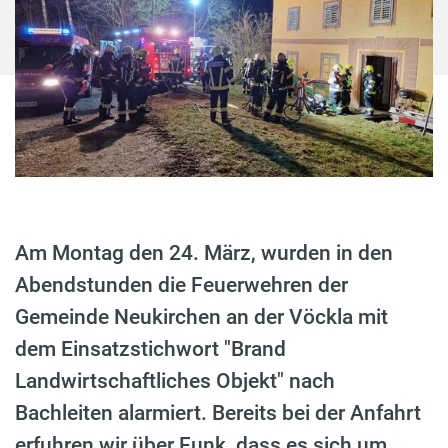
Am Montag den 24. März, wurden in den
Abendstunden die Feuerwehren der
Gemeinde Neukirchen an der Vöckla mit
dem Einsatzstichwort "Brand
Landwirtschaftliches Objekt" nach
Bachleiten alarmiert. Bereits bei der Anfahrt
erfuhren wir über Funk, dass es sich um