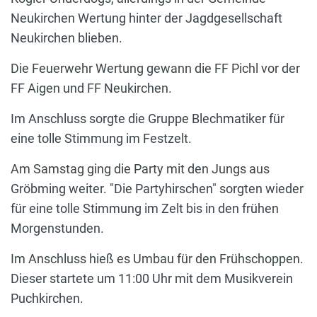
Neukirchen Wertung hinter der Jagdgesellschaft
Neukirchen blieben.
Die Feuerwehr Wertung gewann die FF Pichl vor der
FF Aigen und FF Neukirchen.
Im Anschluss sorgte die Gruppe Blechmatiker für
eine tolle Stimmung im Festzelt.
Am Samstag ging die Party mit den Jungs aus
Gröbming weiter. "Die Partyhirschen" sorgten wieder
für eine tolle Stimmung im Zelt bis in den frühen
Morgenstunden.
Im Anschluss hieß es Umbau für den Frühschoppen.
Dieser startete um 11:00 Uhr mit dem Musikverein
Puchkirchen.