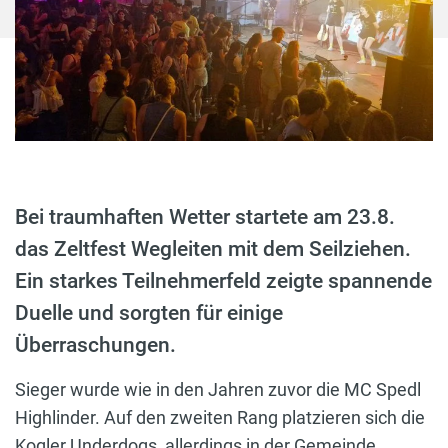
Bei traumhaften Wetter startete am 23.8.
das Zeltfest Wegleiten mit dem Seilziehen.
Ein starkes Teilnehmerfeld zeigte spannende
Duelle und sorgten für einige
Überraschungen.
Sieger wurde wie in den Jahren zuvor die MC Spedl
Highlinder. Auf den zweiten Rang platzieren sich die
Kogler Underdogs, allerdings in der Gemeinde