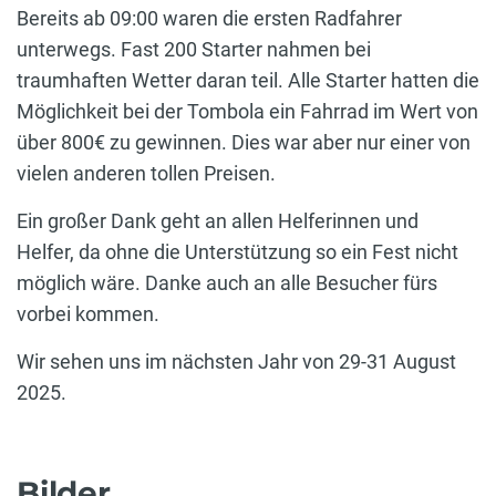
Bereits ab 09:00 waren die ersten Radfahrer
unterwegs. Fast 200 Starter nahmen bei
traumhaften Wetter daran teil. Alle Starter hatten die
Möglichkeit bei der Tombola ein Fahrrad im Wert von
über 800€ zu gewinnen. Dies war aber nur einer von
vielen anderen tollen Preisen.
Ein großer Dank geht an allen Helferinnen und
Helfer, da ohne die Unterstützung so ein Fest nicht
möglich wäre. Danke auch an alle Besucher fürs
vorbei kommen.
Wir sehen uns im nächsten Jahr von 29-31 August
2025.
Bilder