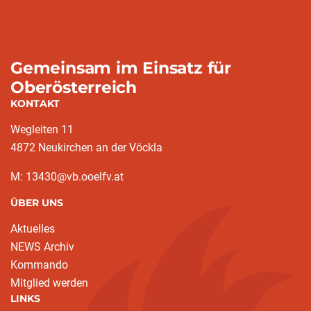
Gemeinsam im Einsatz für
Oberösterreich
KONTAKT
Wegleiten 11
4872 Neukirchen an der Vöckla
M: 13430@vb.ooelfv.at
ÜBER UNS
Aktuelles
NEWS Archiv
Kommando
Mitglied werden
LINKS