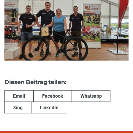
Diesen Beitrag teilen:
Email
Facebook
Whatsapp
Xing
LinkedIn