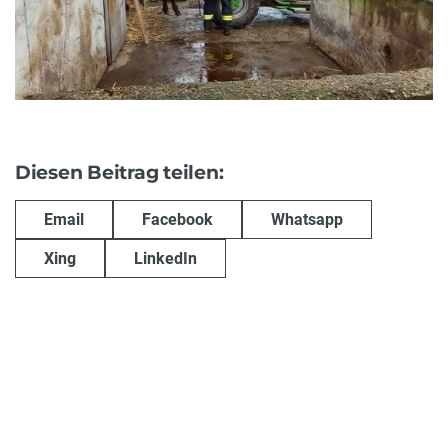
Diesen Beitrag teilen:
Email
Facebook
Whatsapp
Xing
LinkedIn