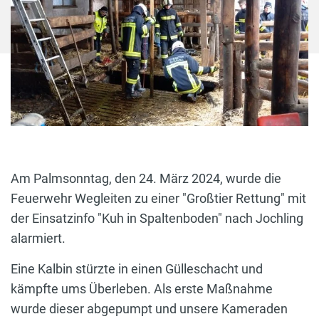
Am Palmsonntag, den 24. März 2024, wurde die
Feuerwehr Wegleiten zu einer "Großtier Rettung" mit
der Einsatzinfo "Kuh in Spaltenboden" nach Jochling
alarmiert.
Eine Kalbin stürzte in einen Gülleschacht und
kämpfte ums Überleben. Als erste Maßnahme
wurde dieser abgepumpt und unsere Kameraden