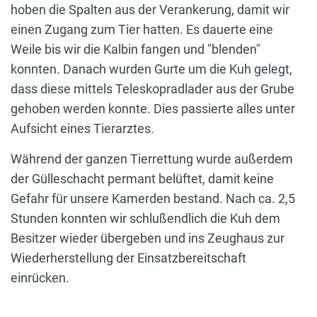
hoben die Spalten aus der Verankerung, damit wir
einen Zugang zum Tier hatten. Es dauerte eine
Weile bis wir die Kalbin fangen und "blenden"
konnten. Danach wurden Gurte um die Kuh gelegt,
dass diese mittels Teleskopradlader aus der Grube
gehoben werden konnte. Dies passierte alles unter
Aufsicht eines Tierarztes.
Während der ganzen Tierrettung wurde außerdem
der Gülleschacht permant belüftet, damit keine
Gefahr für unsere Kamerden bestand. Nach ca. 2,5
Stunden konnten wir schlußendlich die Kuh dem
Besitzer wieder übergeben und ins Zeughaus zur
Wiederherstellung der Einsatzbereitschaft
einrücken.