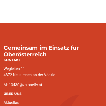
Gemeinsam im Einsatz für
Oberösterreich
KONTAKT
Wegleiten 11
4872 Neukirchen an der Vöckla
M: 13430@vb.ooelfv.at
ÜBER UNS
Aktuelles