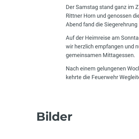
Der Samstag stand ganz im Z
Rittner Horn und genossen di
Abend fand die Siegerehrung
Auf der Heimreise am Sonntag
wir herzlich empfangen und n
gemeinsamen Mittagessen.
Nach einem gelungenen Woche
kehrte die Feuerwehr Weglei
Bilder