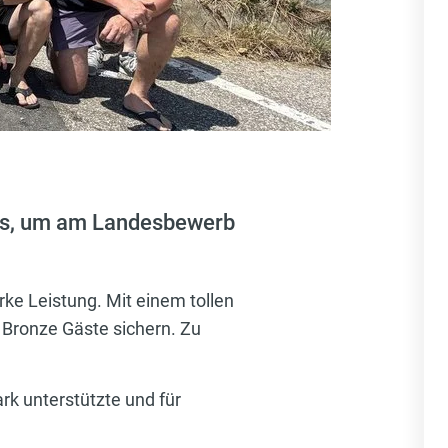
wegs, um am Landesbewerb
ke Leistung. Mit einem tollen
 Bronze Gäste sichern. Zu
rk unterstützte und für