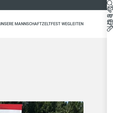
UNSERE MANNSCHAFT
ZELTFEST WEGLEITEN