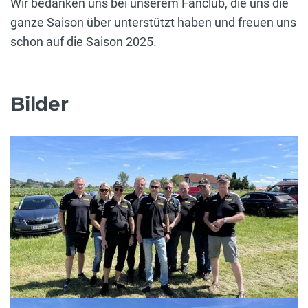
Wir bedanken uns bei unserem Fanclub, die uns die
ganze Saison über unterstützt haben und freuen uns
schon auf die Saison 2025.
Bilder