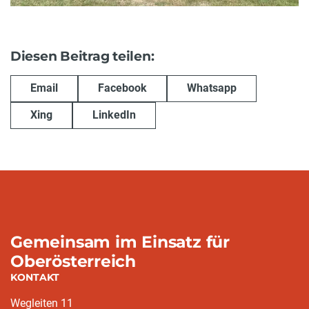
Diesen Beitrag teilen:
Email
Facebook
Whatsapp
Xing
LinkedIn
Gemeinsam im Einsatz für
Oberösterreich
KONTAKT
Wegleiten 11