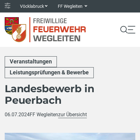
Vöcklabruck
FF Wegleiten
Veranstaltungen
Leistungsprüfungen & Bewerbe
Landesbewerb in
Peuerbach
06.07.2024
FF Wegleiten
zur Übersicht