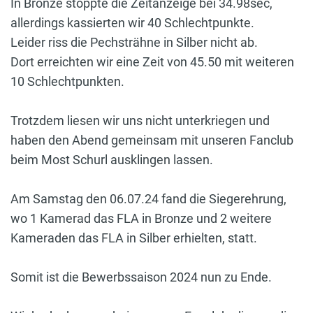
In Bronze stoppte die Zeitanzeige bei 34.98sec,
allerdings kassierten wir 40 Schlechtpunkte.
Leider riss die Pechsträhne in Silber nicht ab.
Dort erreichten wir eine Zeit von 45.50 mit weiteren
10 Schlechtpunkten.
Trotzdem liesen wir uns nicht unterkriegen und
haben den Abend gemeinsam mit unseren Fanclub
beim Most Schurl ausklingen lassen.
Am Samstag den 06.07.24 fand die Siegerehrung,
wo 1 Kamerad das FLA in Bronze und 2 weitere
Kameraden das FLA in Silber erhielten, statt.
Somit ist die Bewerbssaison 2024 nun zu Ende.