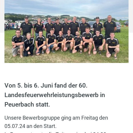
Von 5. bis 6. Juni fand der 60.
Landesfeuerwehrleistungsbewerb in
Peuerbach statt.
Unsere Bewerbsgruppe ging am Freitag den
05.07.24 an den Start.