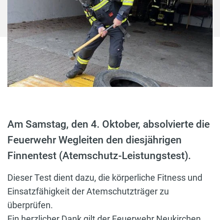
Am Samstag, den 4. Oktober, absolvierte die
Feuerwehr Wegleiten den diesjährigen
Finnentest (Atemschutz-Leistungstest).
Dieser Test dient dazu, die körperliche Fitness und
Einsatzfähigkeit der Atemschutzträger zu
überprüfen.
Ein herzlicher Dank gilt der Feuerwehr Neukirchen