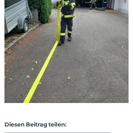
Diesen Beitrag teilen: