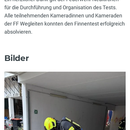
für die Durchführung und Organisation des Tests.
Alle teilnehmenden Kameradinnen und Kameraden
der FF Wegleiten konnten den Finnentest erfolgreich
absolvieren.
Bilder