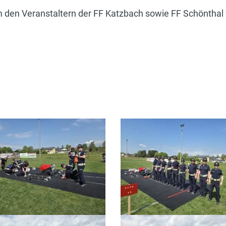
m den Veranstaltern der FF Katzbach sowie FF Schönthal 