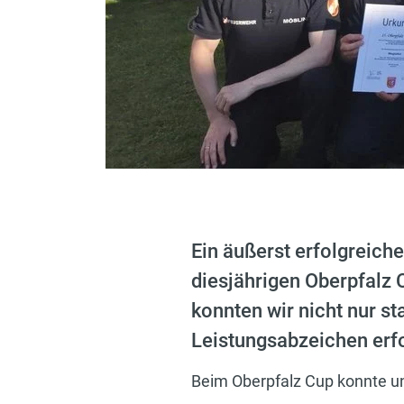
Ein äußerst erfolgreic
diesjährigen Oberpfalz 
konnten wir nicht nur s
Leistungsabzeichen erfo
Beim Oberpfalz Cup konnte un