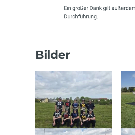
Ein großer Dank gilt außerde
Durchführung.
Bilder