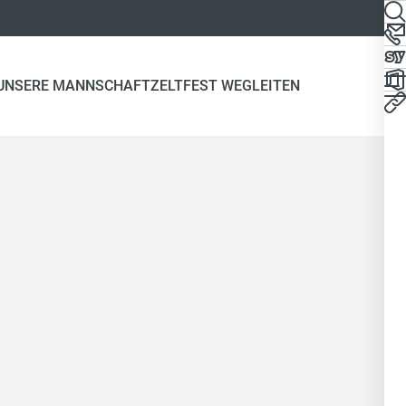
UNSERE MANNSCHAFT
ZELTFEST WEGLEITEN