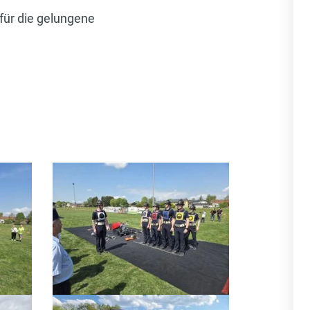
für die gelungene