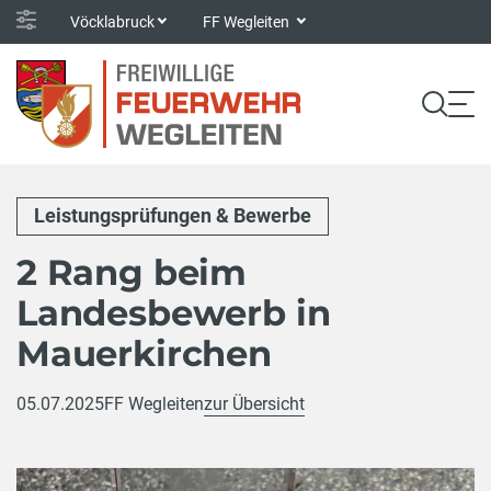
Vöcklabruck
FF Wegleiten
Leistungsprüfungen & Bewerbe
2 Rang beim
Landesbewerb in
Mauerkirchen
05.07.2025
FF Wegleiten
zur Übersicht