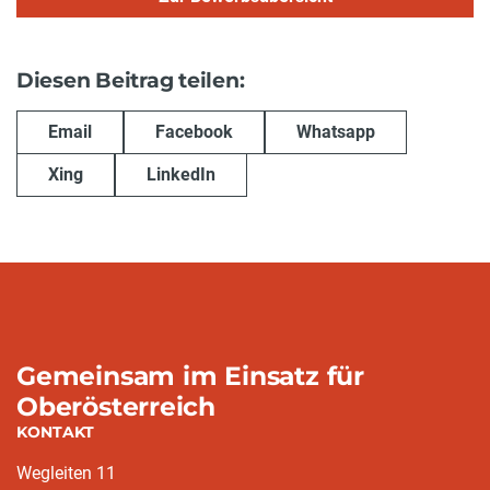
Diesen Beitrag teilen:
Email
Facebook
Whatsapp
Xing
LinkedIn
Gemeinsam im Einsatz für
Oberösterreich
KONTAKT
Wegleiten 11