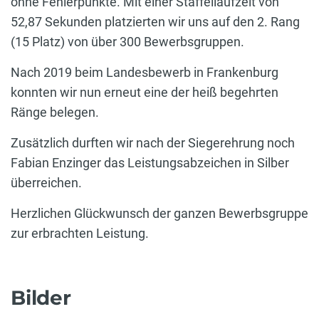
ohne Fehlerpunkte. Mit einer Staffellaufzeit von
52,87 Sekunden platzierten wir uns auf den 2. Rang
(15 Platz) von über 300 Bewerbsgruppen.
Nach 2019 beim Landesbewerb in Frankenburg
konnten wir nun erneut eine der heiß begehrten
Ränge belegen.
Zusätzlich durften wir nach der Siegerehrung noch
Fabian Enzinger das Leistungsabzeichen in Silber
überreichen.
Herzlichen Glückwunsch der ganzen Bewerbsgruppe
zur erbrachten Leistung.
Bilder