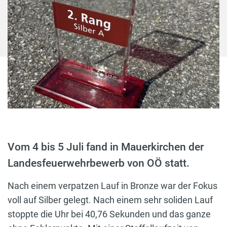
Vom 4 bis 5 Juli fand in Mauerkirchen der
Landesfeuerwehrbewerb von OÖ statt.
Nach einem verpatzen Lauf in Bronze war der Fokus
voll auf Silber gelegt. Nach einem sehr soliden Lauf
stoppte die Uhr bei 40,76 Sekunden und das ganze