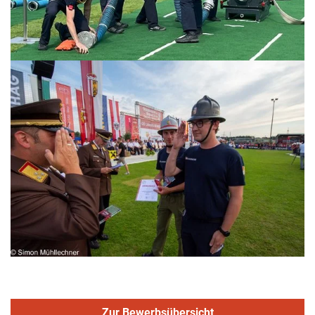
Zur Bewerbsübersicht